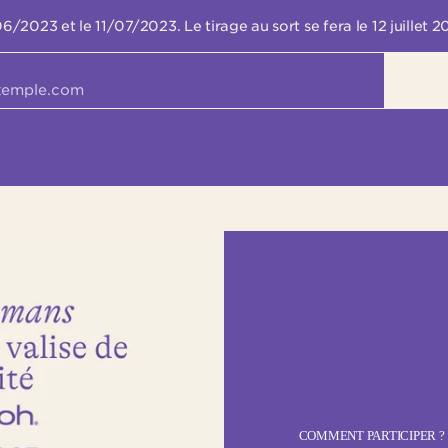
06/2023 et le 11/07/2023. Le tirage au sort se fera le 12 juillet
COMMENT PARTICIPER ?