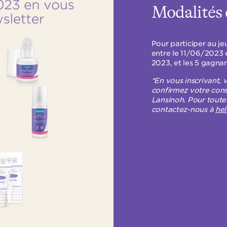
Modalités
Pour participer au je
entre le 11/06/2023 et
2023, et les 5 gagna
*En vous inscrivant, 
confirmez votre con
Lansinoh. Pour tout
contactez-nous à
hel