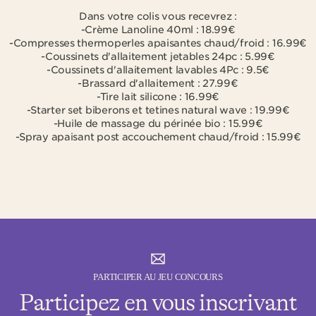
Dans votre colis vous recevrez :
-Crème Lanoline 40ml : 18.99€
-Compresses thermoperles apaisantes chaud/froid : 16.99€
-Coussinets d'allaitement jetables 24pc : 5.99€
-Coussinets d'allaitement lavables 4Pc : 9.5€
-Brassard d'allaitement : 27.99€
-Tire lait silicone : 16.99€
-Starter set biberons et tetines natural wave : 19.99€
-Huile de massage du périnée bio : 15.99€
-Spray apaisant post accouchement chaud/froid : 15.99€
PARTICIPER AU JEU CONCOURS
Participez en vous inscrivant