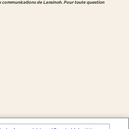
es communications de Lansinoh. Pour toute question