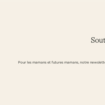
Sout
Pour les mamans et futures mamans, notre newslette