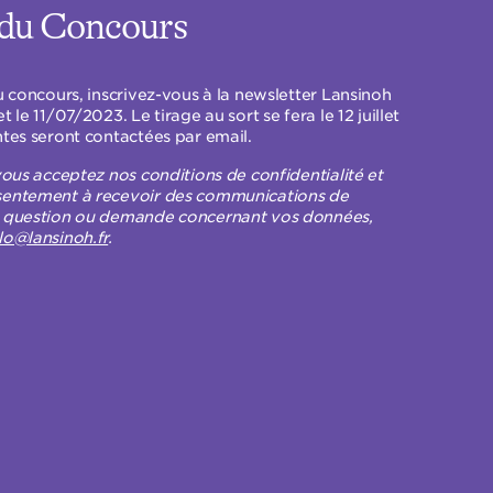
 du Concours
u concours, inscrivez-vous à la newsletter Lansinoh
 le 11/07/2023. Le tirage au sort se fera le 12 juillet
ntes seront contactées par email.
vous acceptez nos conditions de confidentialité et
sentement à recevoir des communications de
e question ou demande concernant vos données,
lo@lansinoh.fr
.