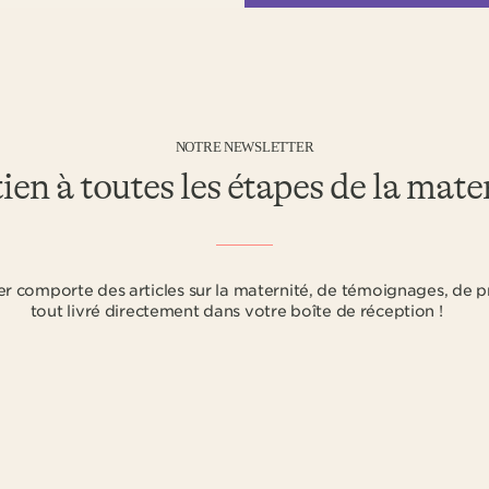
NOTRE NEWSLETTER
ien à toutes les étapes de la mate
r comporte des articles sur la maternité, de témoignages, de p
tout livré directement dans votre boîte de réception !